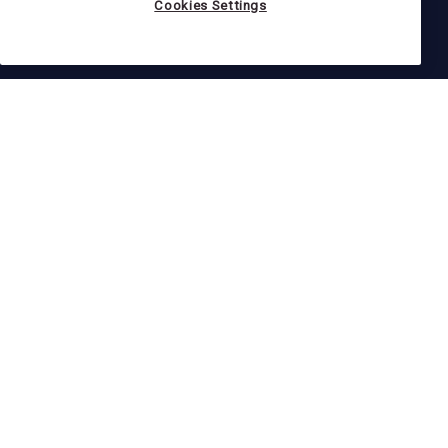
Cookies Settings